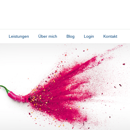
Leistungen
Über mich
Blog
Login
Kontakt